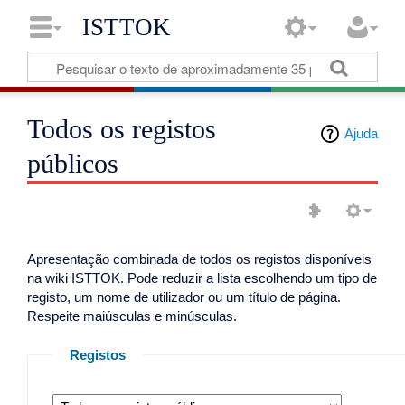
ISTTOK
Todos os registos
Ajuda
públicos
Apresentação combinada de todos os registos disponíveis
na wiki ISTTOK. Pode reduzir a lista escolhendo um tipo de
registo, um nome de utilizador ou um título de página.
Respeite maiúsculas e minúsculas.
Registos