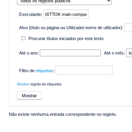
Executante:
Alvo (título ou página ou Utilizador:nome de utilizador):
Procurar títulos iniciados por este texto
Até o ano:
Até o mês:
Filtro de
etiquetas
:
Mostrar
registo de etiquetas
Não existe nenhuma entrada correspondente no registo.