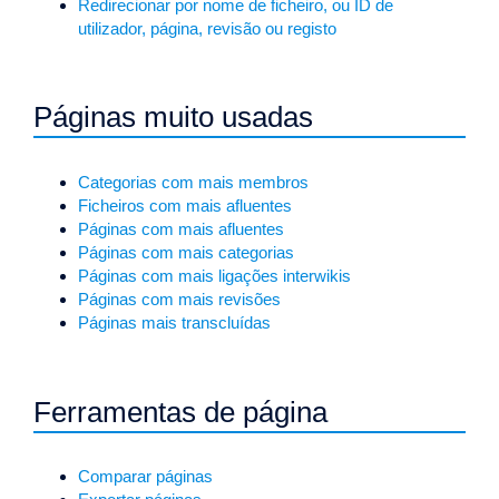
Redirecionar por nome de ficheiro, ou ID de
utilizador, página, revisão ou registo
Páginas muito usadas
Categorias com mais membros
Ficheiros com mais afluentes
Páginas com mais afluentes
Páginas com mais categorias
Páginas com mais ligações interwikis
Páginas com mais revisões
Páginas mais transcluídas
Ferramentas de página
Comparar páginas