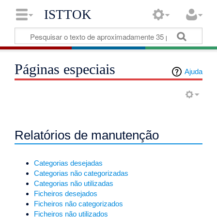
ISTTOK
Páginas especiais
Ajuda
Relatórios de manutenção
Categorias desejadas
Categorias não categorizadas
Categorias não utilizadas
Ficheiros desejados
Ficheiros não categorizados
Ficheiros não utilizados