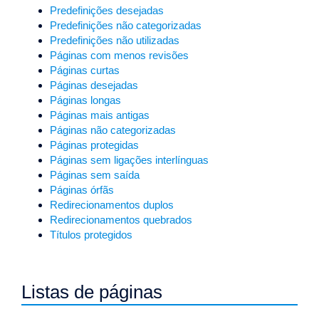
Predefinições desejadas
Predefinições não categorizadas
Predefinições não utilizadas
Páginas com menos revisões
Páginas curtas
Páginas desejadas
Páginas longas
Páginas mais antigas
Páginas não categorizadas
Páginas protegidas
Páginas sem ligações interlínguas
Páginas sem saída
Páginas órfãs
Redirecionamentos duplos
Redirecionamentos quebrados
Títulos protegidos
Listas de páginas