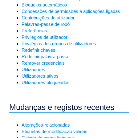
Bloqueios automáticos
Concessões de permissões a aplicações ligadas
Contribuições do utilizador
Palavras-passe de robô
Preferências
Privilégios de utilizador
Privilégios dos grupos de utilizadores
Redefinir chaves
Redefinir palavra-passe
Remover credenciais
Utilizadores
Utilizadores ativos
Utilizadores bloqueados
Mudanças e registos recentes
Alterações relacionadas
Etiquetas de modificação válidas
Galeria de novos ficheiros