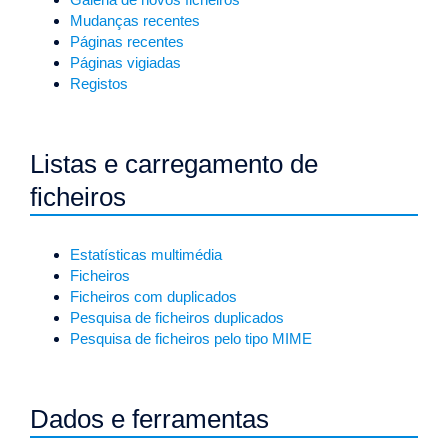
Mudanças recentes
Páginas recentes
Páginas vigiadas
Registos
Listas e carregamento de
ficheiros
Estatísticas multimédia
Ficheiros
Ficheiros com duplicados
Pesquisa de ficheiros duplicados
Pesquisa de ficheiros pelo tipo MIME
Dados e ferramentas