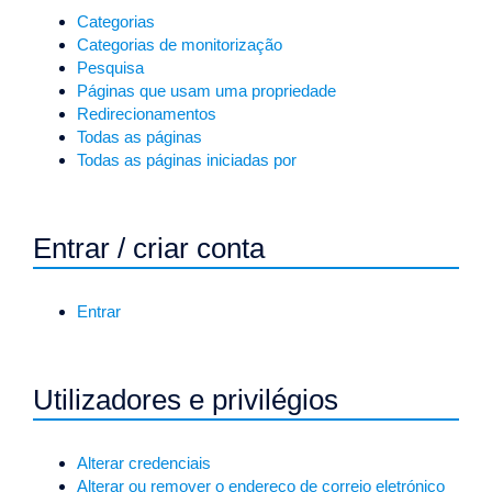
Categorias
Categorias de monitorização
Pesquisa
Páginas que usam uma propriedade
Redirecionamentos
Todas as páginas
Todas as páginas iniciadas por
Entrar / criar conta
Entrar
Utilizadores e privilégios
Alterar credenciais
Alterar ou remover o endereço de correio eletrónico