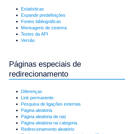
Estatísticas
Expandir predefinições
Fontes bibliográficas
Mensagens de sistema
Testes da API
Versão
Páginas especiais de
redirecionamento
Diferenças
Link permanente
Pesquisa de ligações externas
Página aleatória
Página aleatória de raiz
Página aleatória na categoria
Redirecionamento aleatório