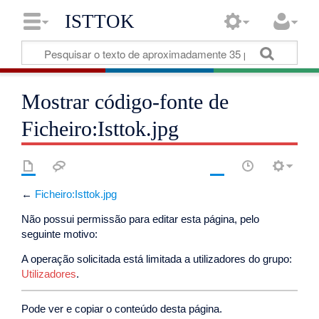
ISTTOK
Mostrar código-fonte de
Ficheiro:Isttok.jpg
←
Ficheiro:Isttok.jpg
Não possui permissão para editar esta página, pelo
seguinte motivo:
A operação solicitada está limitada a utilizadores do grupo:
Utilizadores
.
Pode ver e copiar o conteúdo desta página.