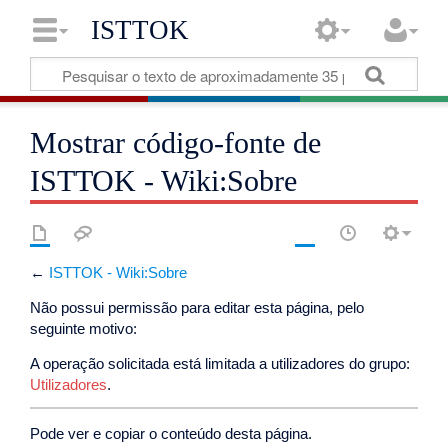
ISTTOK
Mostrar código-fonte de
ISTTOK - Wiki:Sobre
←
ISTTOK - Wiki:Sobre
Não possui permissão para editar esta página, pelo
seguinte motivo:
A operação solicitada está limitada a utilizadores do grupo:
Utilizadores
.
Pode ver e copiar o conteúdo desta página.