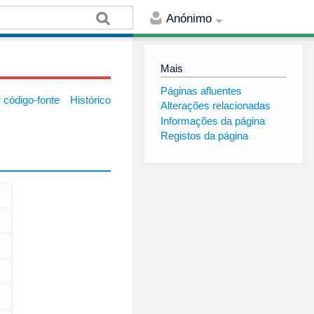
Anónimo
Mais
Páginas afluentes
 código-fonte
Histórico
Alterações relacionadas
Informações da página
Registos da página