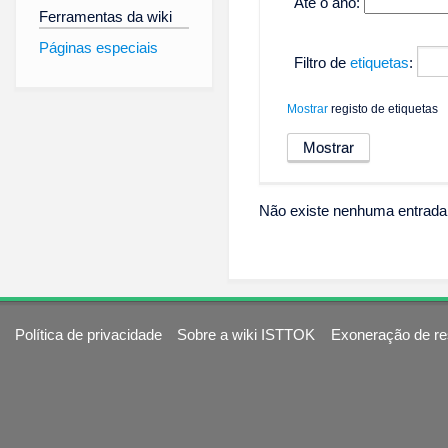
Até o ano:
Ferramentas da wiki
Páginas especiais
Filtro de
etiquetas
:
Mostrar
registo de etiquetas
Não existe nenhuma entrada 
Política de privacidade
Sobre a wiki ISTTOK
Exoneração de re