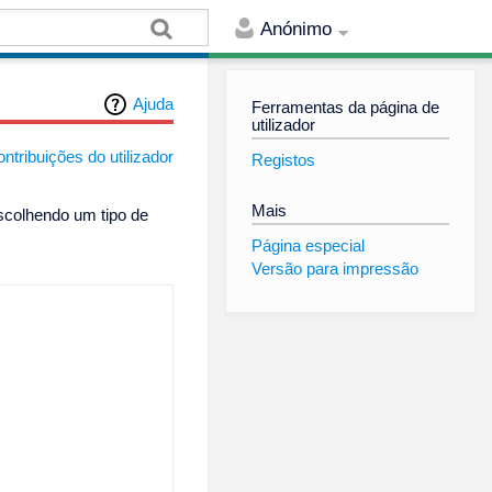
Anónimo
Ajuda
Ferramentas da página de
utilizador
ntribuições do utilizador
Registos
Mais
scolhendo um tipo de
Página especial
Versão para impressão