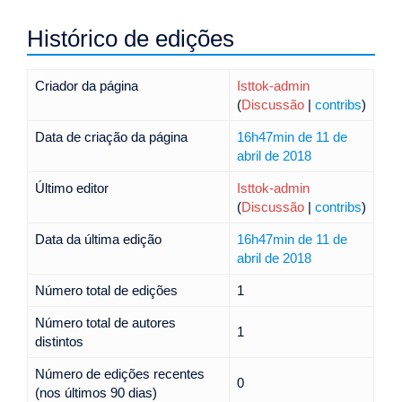
Histórico de edições
Criador da página
Isttok-admin
(
Discussão
|
contribs
)
Data de criação da página
16h47min de 11 de
abril de 2018
Último editor
Isttok-admin
(
Discussão
|
contribs
)
Data da última edição
16h47min de 11 de
abril de 2018
Número total de edições
1
Número total de autores
1
distintos
Número de edições recentes
0
(nos últimos 90 dias)