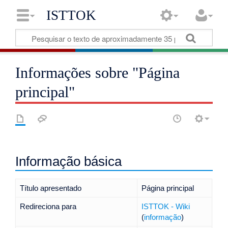
ISTTOK
Informações sobre "Página
principal"
Informação básica
Título apresentado
Página principal
Redireciona para
ISTTOK - Wiki
(
informação
)